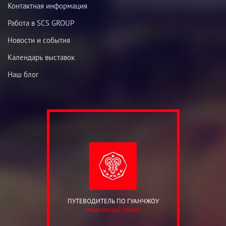
Контактная информация
Работа в SCS GROUP
Новости и события
Календарь выставок
Наш блог
ПУТЕВОДИТЕЛЬ ПО ГУАНЧЖОУ
СПЕЦИАЛЬНЫЙ ПРОЕКТ