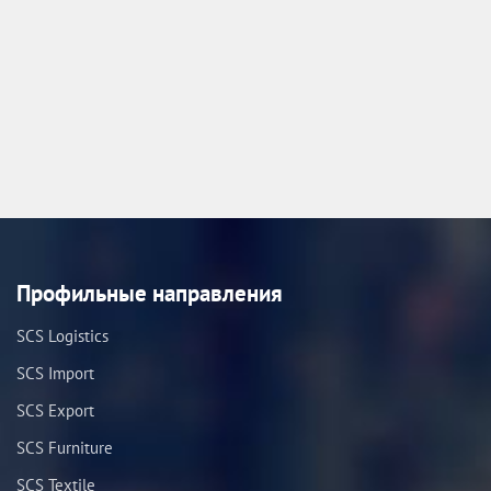
Профильные направления
SCS Logistics
SCS Import
SCS Export
SCS Furniture
SCS Textile