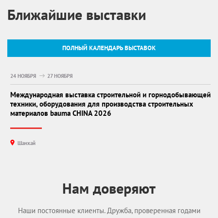
Ближайшие выставки
ПОЛНЫЙ КАЛЕНДАРЬ ВЫСТАВОК
24 НОЯБРЯ
27 НОЯБРЯ
Международная выставка строительной и горнодобывающей
техники, оборудования для производства строительных
материалов bauma CHINA 2026
Шанхай
Нам доверяют
Наши постоянные клиенты. Дружба, проверенная годами