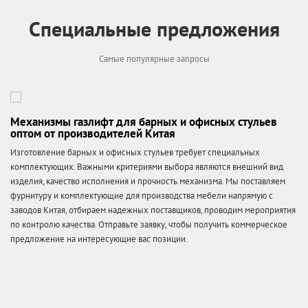
Специальные предложения
Самые популярные запросы
Механизмы газлифт для барных и офисных стульев
оптом от производителей Китая
Изготовление барных и офисных стульев требует специальных
комплектующих. Важными критериями выбора являются внешний вид
изделия, качество исполнения и прочность механизма. Мы поставляем
фурнитуру и комплектующие для производства мебели напрямую с
заводов Китая, отбираем надежных поставщиков, проводим мероприятия
по контролю качества. Отправьте заявку, чтобы получить коммерческое
предложение на интересующие вас позиции.