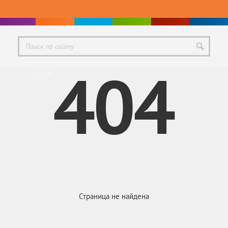
404
Страница не найдена