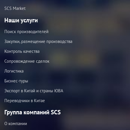
SCS Market
Наши услуги
Поиск производителей
Закупки, размещение производства
Контроль качества
Сопровождение сделок
Логистика
Бизнес-туры
Экспорт в Китай и страны ЮВА
Переводчики в Китае
Группа компаний SCS
О компании